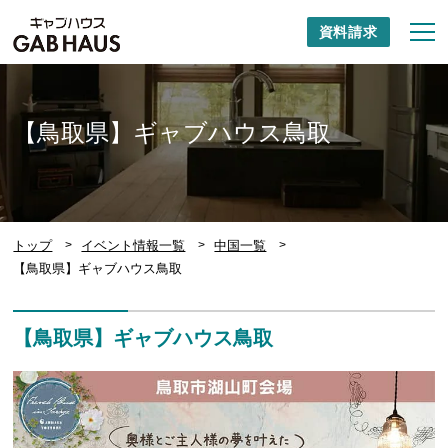
資料請求
【鳥取県】ギャブハウス鳥取
トップ
イベント情報一覧
中国一覧
【鳥取県】ギャブハウス鳥取
【鳥取県】ギャブハウス鳥取